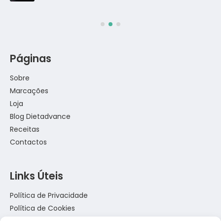
Páginas
Sobre
Marcações
Loja
Blog Dietadvance
Receitas
Contactos
Links Úteis
Política de Privacidade
Política de Cookies
Termos e Condições