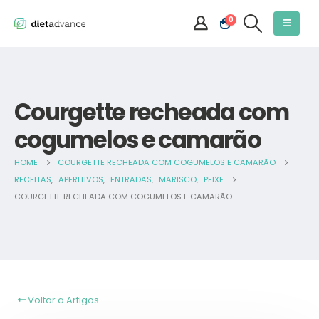
0
Courgette recheada com
cogumelos e camarão
HOME
COURGETTE RECHEADA COM COGUMELOS E CAMARÃO
RECEITAS
,
APERITIVOS
,
ENTRADAS
,
MARISCO
,
PEIXE
COURGETTE RECHEADA COM COGUMELOS E CAMARÃO
Voltar a Artigos