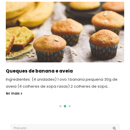
Queques de banana e aveia
Ingredientes: (4 unidades) 1 ovo 1 banana pequena 30g de
aveia (4 colheres de sopa rasas) 2 colheres de sopa...
ler mais