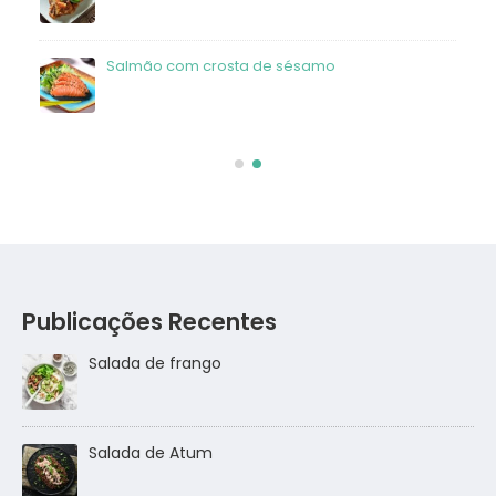
Salmão com crosta de sésamo
Publicações Recentes
Salada de frango
go
Salada de Atum