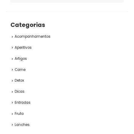
Categorias
Acompanhamentos
Aperitivos
Artigos
Carne
Detox
Dicas
Entradas
Fruta
Lanches