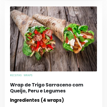
RECEITAS
WRAPS
Wrap de Trigo Sarraceno com
Queijo, Peru e Legumes
Ingredientes (4 wraps)