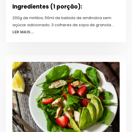
Ingredientes (1 porção):
200g de mirtilos; 50ml de bebida de amêndoa sem
açúcar adicionado; 3 colheres de sopa de granola...
LER MAIS...