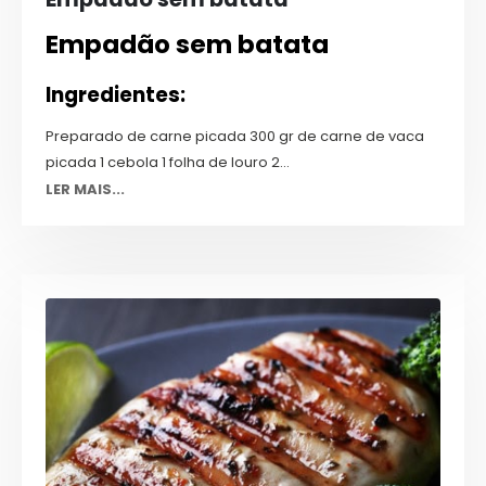
Empadão sem batata
Ingredientes:
Preparado de carne picada 300 gr de carne de vaca
picada 1 cebola 1 folha de louro 2...
LER MAIS...