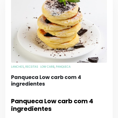
LANCHES
,
RECEITAS
LOW CARB
,
PANQUECA
Panqueca Low carb com 4
ingredientes
Panqueca Low carb com 4
ingredientes