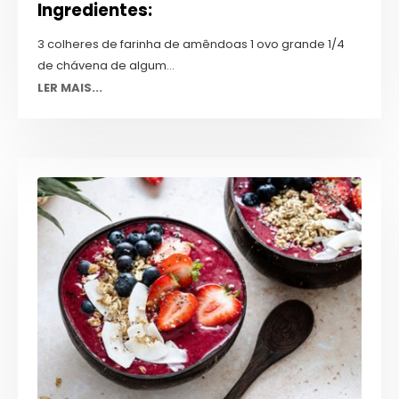
Ingredientes:
3 colheres de farinha de amêndoas 1 ovo grande 1/4
de chávena de algum...
LER MAIS...