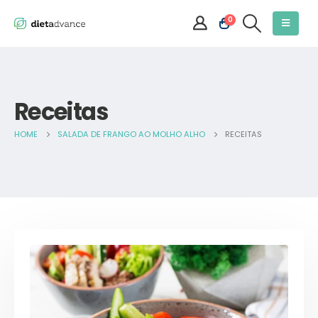
0
Receitas
HOME
SALADA DE FRANGO AO MOLHO ALHO
RECEITAS