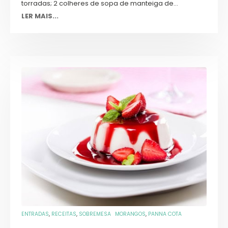
torradas; 2 colheres de sopa de manteiga de...
LER MAIS...
ENTRADAS
,
RECEITAS
,
SOBREMESA
MORANGOS
,
PANNA COTA