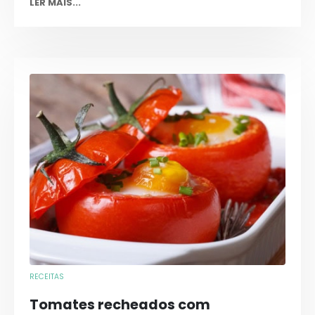
LER MAIS...
RECEITAS
Tomates recheados com