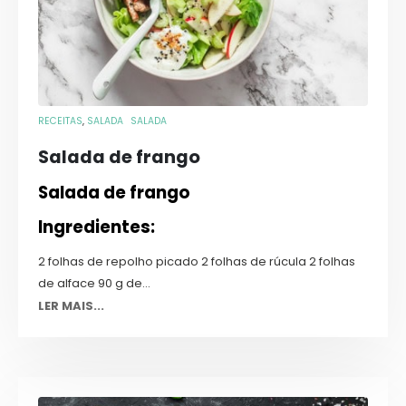
RECEITAS
,
SALADA
SALADA
Salada de frango
Salada de frango
Ingredientes:
2 folhas de repolho picado 2 folhas de rúcula 2 folhas
de alface 90 g de...
LER MAIS...