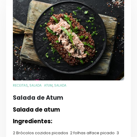
RECEITAS
,
SALADA
ATUM
,
SALADA
Salada de Atum
Salada de atum
Ingredientes:
2 Brócolos cozidos picados 2 folhas alface picado 3