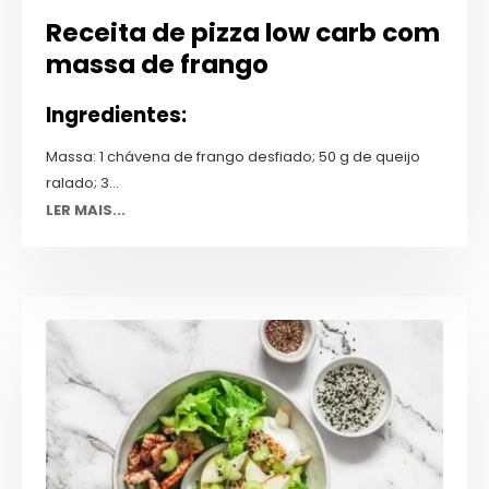
Receita de pizza low carb com
massa de frango
Ingredientes:
Massa: 1 chávena de frango desfiado; 50 g de queijo
ralado; 3...
LER MAIS...