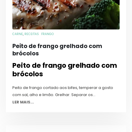
CARNE
,
RECEITAS
FRANGO
Peito de frango grelhado com
brócolos
Peito de frango grelhado com
brócolos
Peito de frango cortado aos bifes, temperar a gosto
com sal, alho e limão. Grelhar. Separar os...
LER MAIS...