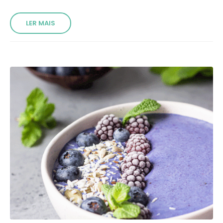
LER MAIS