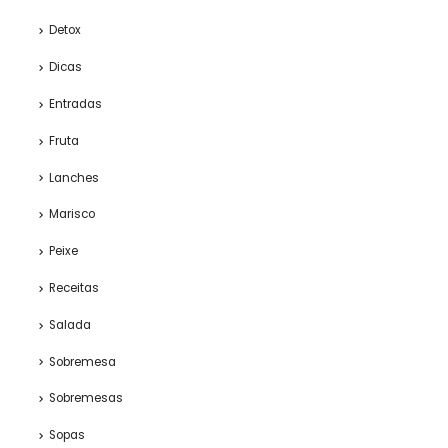
Detox
Dicas
Entradas
Fruta
Lanches
Marisco
Peixe
Receitas
Salada
Sobremesa
Sobremesas
Sopas