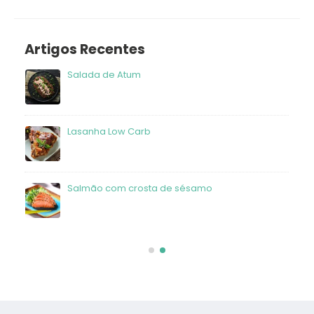
Artigos Recentes
Salada de Atum
frango
Lasanha Low Carb
Salmão com crosta de sésamo