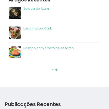
Salada de Atum
frango
Lasanha Low Carb
Salmão com crosta de sésamo
Publicações Recentes