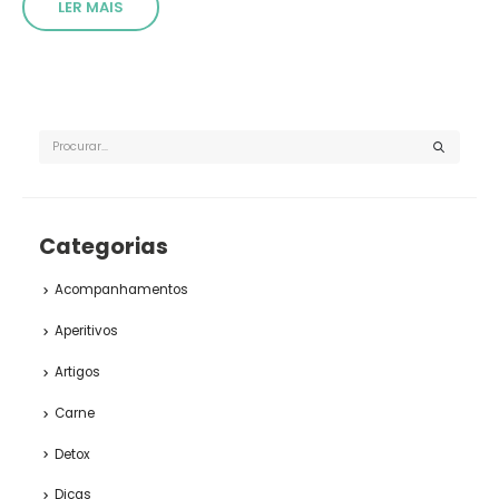
LER MAIS
Categorias
Acompanhamentos
Aperitivos
Artigos
Carne
Detox
Dicas