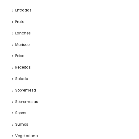
Entradas
Fruta
Lanches
Marisco
Peixe
Receitas
Salada
Sobremesa
Sobremesas
Sopas
Sumos
Vegetariana