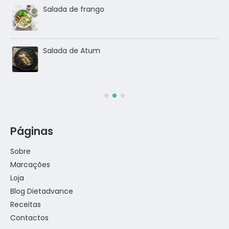
Salada de frango
go
Salada de Atum
Páginas
Sobre
Marcações
Loja
Blog Dietadvance
Receitas
Contactos