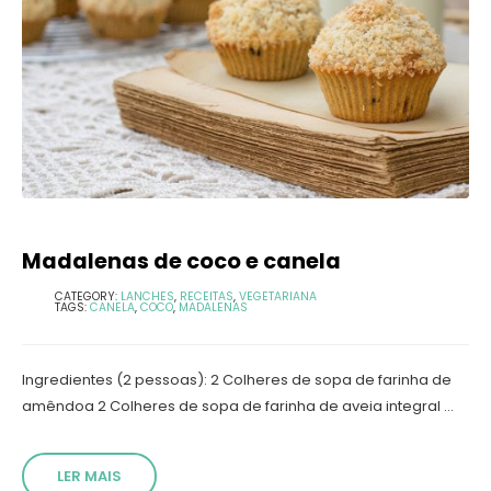
Madalenas de coco e canela
CATEGORY:
LANCHES
,
RECEITAS
,
VEGETARIANA
TAGS:
CANELA
,
COCO
,
MADALENAS
Ingredientes (2 pessoas): 2 Colheres de sopa de farinha de
amêndoa 2 Colheres de sopa de farinha de aveia integral ...
LER MAIS