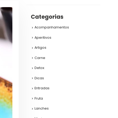
Categorias
Acompanhamentos
Aperitivos
Artigos
Carne
Detox
Dicas
Entradas
Fruta
Lanches