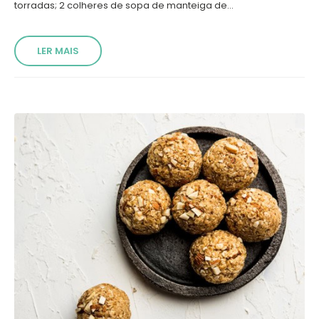
torradas; 2 colheres de sopa de manteiga de...
LER MAIS