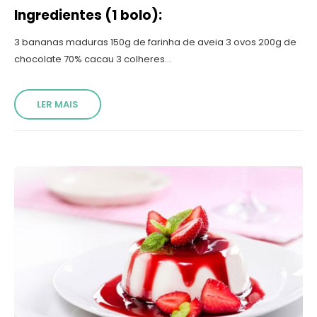
Ingredientes (1 bolo):
3 bananas maduras 150g de farinha de aveia 3 ovos 200g de
chocolate 70% cacau 3 colheres...
LER MAIS