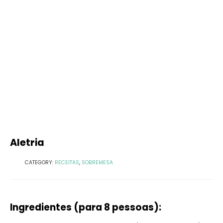
Aletria
CATEGORY:
RECEITAS
,
SOBREMESA
Ingredientes (para 8 pessoas):