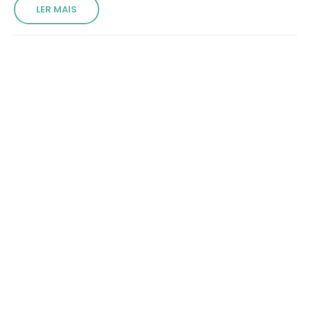
LER MAIS