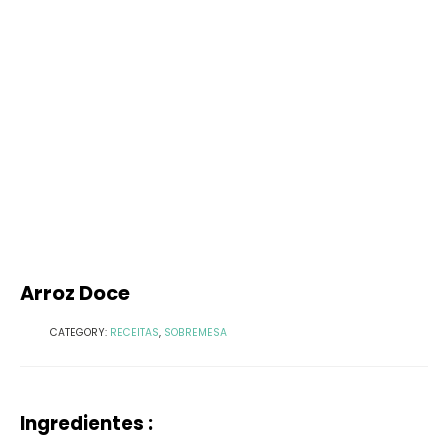
Arroz Doce
CATEGORY:
RECEITAS
,
SOBREMESA
Ingredientes :