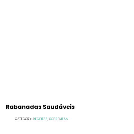
Rabanadas Saudáveis
CATEGORY:
RECEITAS
,
SOBREMESA