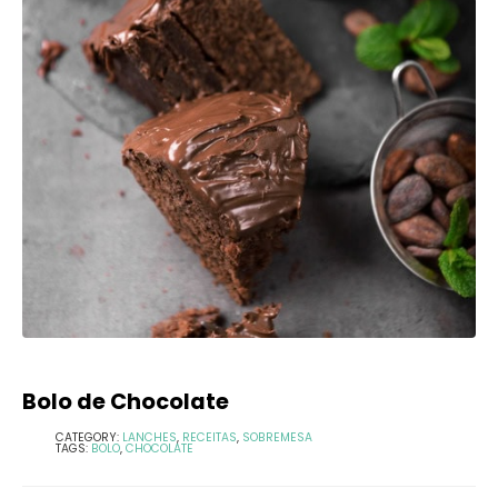
Bolo de Chocolate
CATEGORY:
LANCHES
,
RECEITAS
,
SOBREMESA
TAGS:
BOLO
,
CHOCOLATE