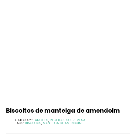
Biscoitos de manteiga de amendoim
CATEGORY:
LANCHES
,
RECEITAS
,
SOBREMESA
TAGS:
BISCOITOS
,
MANTEIGA DE AMENDOIM