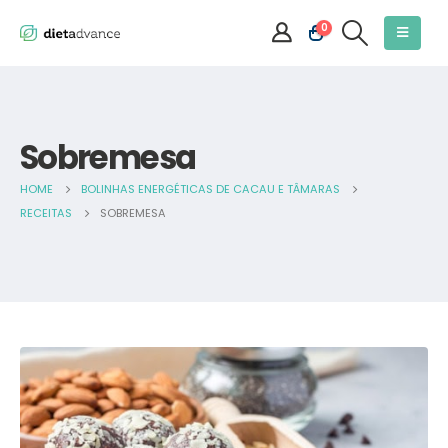
0
Sobremesa
HOME
BOLINHAS ENERGÉTICAS DE CACAU E TÂMARAS
RECEITAS
SOBREMESA