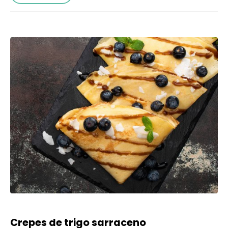
Crepes de trigo sarraceno