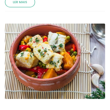
LER MAIS