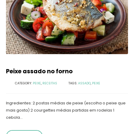
Peixe assado no forno
CATEGORY:
PEIXE
,
RECEITAS
TAGS:
ASSADO
,
PEIXE
Ingredientes: 2 postas médias de peixe (escolha o peixe que
mais gosta) 2 courgettes médias partidas em rodelas 1
cebola...