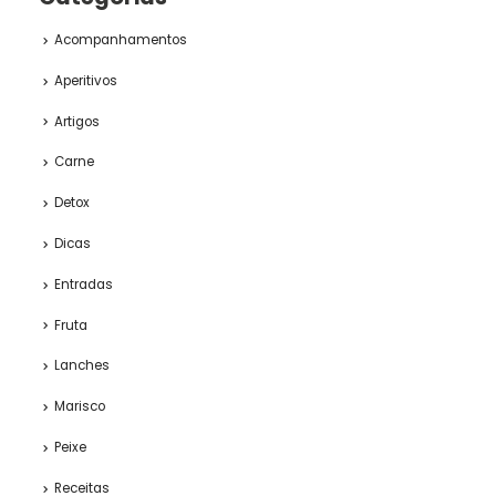
Acompanhamentos
Aperitivos
Artigos
Carne
Detox
Dicas
Entradas
Fruta
Lanches
Marisco
Peixe
Receitas