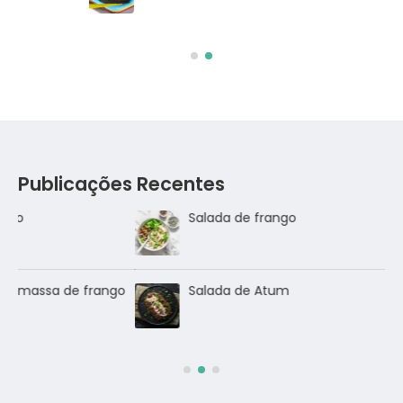
Publicações Recentes
Salada de frango
go
Salada de Atum