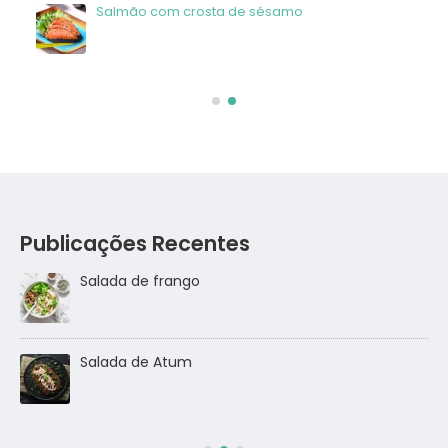
Salmão com crosta de sésamo
Publicações Recentes
Salada de frango
go
Salada de Atum