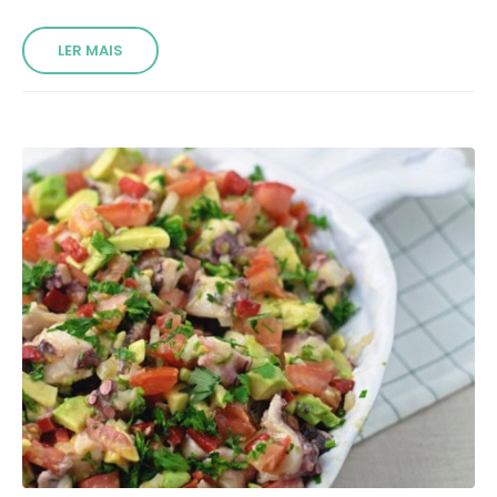
LER MAIS