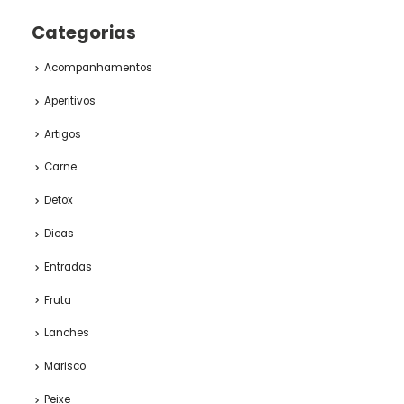
Categorias
Acompanhamentos
Aperitivos
Artigos
Carne
Detox
Dicas
Entradas
Fruta
Lanches
Marisco
Peixe