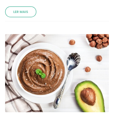
LER MAIS