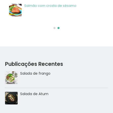
Salmão com crosta de sésamo
Publicações Recentes
Salada de frango
go
Salada de Atum