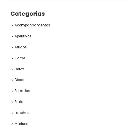
Categorias
Acompanhamentos
Aperitivos
Artigos
Carne
Detox
Dicas
Entradas
Fruta
Lanches
Marisco