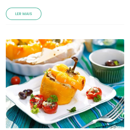
LER MAIS