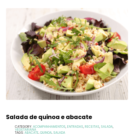
Salada de quinoa e abacate
CATEGORY:
ACOMPANHAMENTOS
,
ENTRADAS
,
RECEITAS
,
SALADA
,
VEGETARIANA
TAGS:
ABACATE
,
QUINOA
,
SALADA