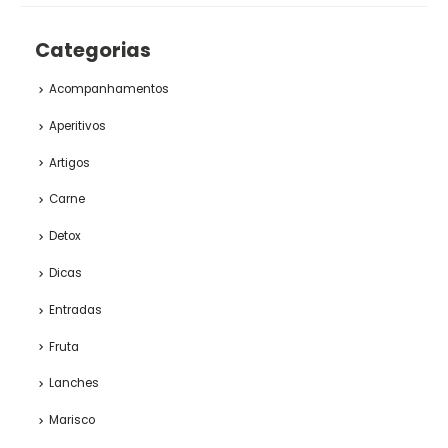
Categorias
Acompanhamentos
Aperitivos
Artigos
Carne
Detox
Dicas
Entradas
Fruta
Lanches
Marisco