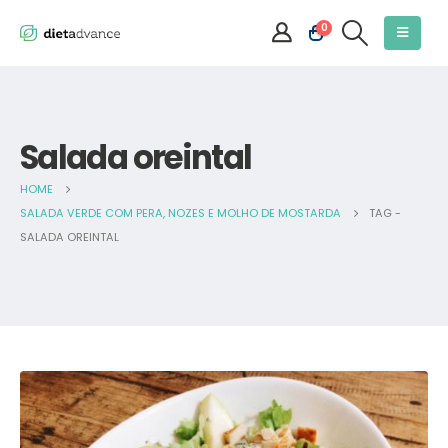
0
Salada oreintal
HOME
SALADA VERDE COM PERA, NOZES E MOLHO DE MOSTARDA
TAG -
SALADA OREINTAL