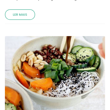
LER MAIS