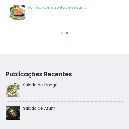
Salmão com crosta de sésamo
Publicações Recentes
Salada de frango
go
Salada de Atum