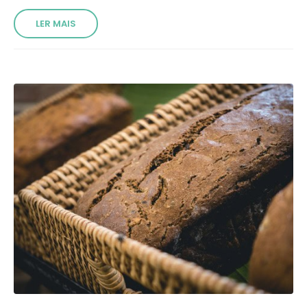
LER MAIS