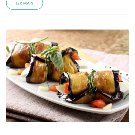
LER MAIS