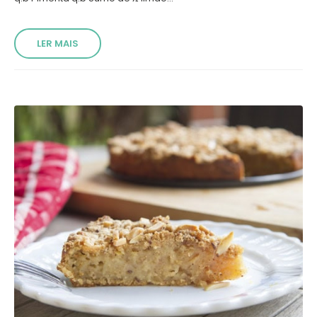
LER MAIS