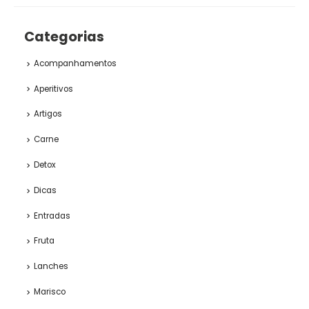
Categorias
Acompanhamentos
Aperitivos
Artigos
Carne
Detox
Dicas
Entradas
Fruta
Lanches
Marisco