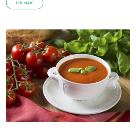
LER MAIS