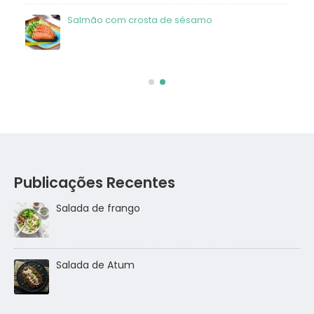
Salmão com crosta de sésamo
Publicações Recentes
Salada de frango
go
Salada de Atum