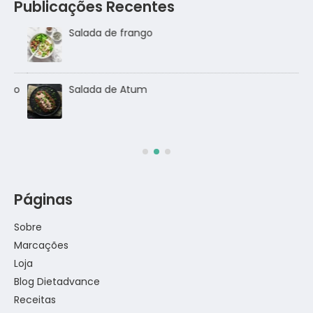
Publicações Recentes
Salada de frango
go
Salada de Atum
Páginas
Sobre
Marcações
Loja
Blog Dietadvance
Receitas