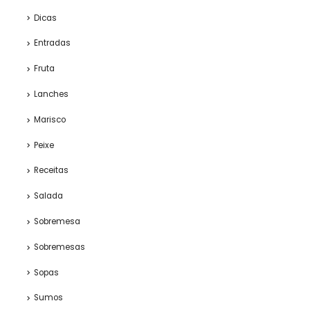
Dicas
Entradas
Fruta
Lanches
Marisco
Peixe
Receitas
Salada
Sobremesa
Sobremesas
Sopas
Sumos