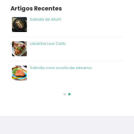
Artigos Recentes
Salada de Atum
frango
Lasanha Low Carb
Salmão com crosta de sésamo