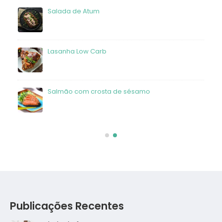
Salada de Atum
frango
Lasanha Low Carb
Salmão com crosta de sésamo
Publicações Recentes