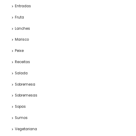
Entradas
Fruta
Lanches
Marisco
Peixe
Receitas
Salada
Sobremesa
Sobremesas
Sopas
Sumos
Vegetariana