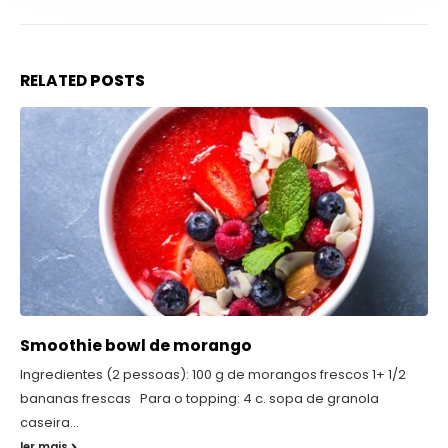
RELATED
POSTS
Smoothie bowl de morango
Ingredientes (2 pessoas): 100 g de morangos frescos 1+ 1/2
bananas frescas Para o topping: 4 c. sopa de granola
caseira...
ler mais