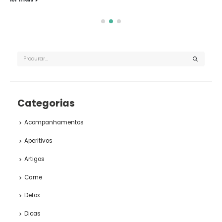
Categorias
Acompanhamentos
Aperitivos
Artigos
Carne
Detox
Dicas