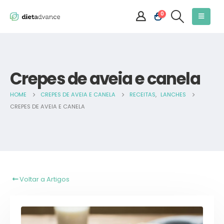
0
Crepes de aveia e canela
HOME
CREPES DE AVEIA E CANELA
RECEITAS
,
LANCHES
CREPES DE AVEIA E CANELA
Voltar a Artigos