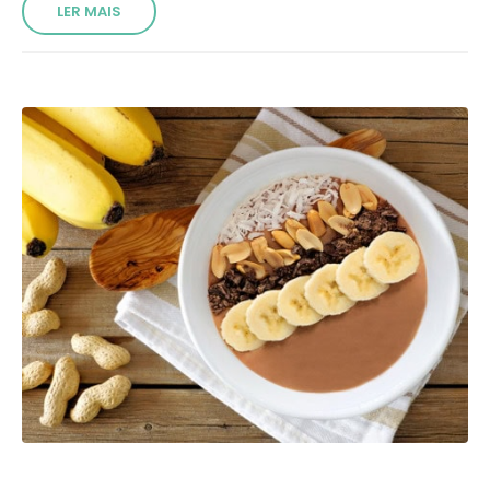
LER MAIS