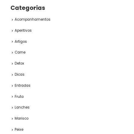
Categorias
Acompanhamentos
Aperitivos
Artigos
Carne
Detox
Dicas
Entradas
Fruta
Lanches
Marisco
Peixe