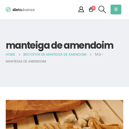
0
manteiga de amendoim
HOME
BISCOITOS DE MANTEIGA DE AMENDOIM
TAG -
MANTEIGA DE AMENDOIM