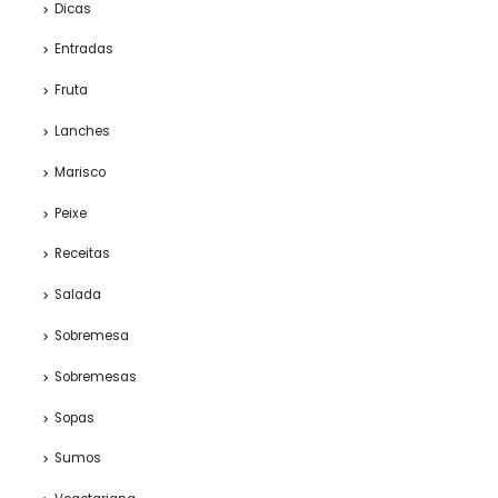
Dicas
Entradas
Fruta
Lanches
Marisco
Peixe
Receitas
Salada
Sobremesa
Sobremesas
Sopas
Sumos