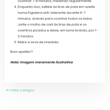
cozinhar 7-8 minutos, mexendo regularmente.
Enquanto isso, salteie as tiras de pota em azeite
numa frigideira anti-aderente durante 6-7
minutos, virando para cozinhar todos os lados.
Junte o molho de caril às tiras de pota e os
coentros picados e deixe, em lume brando, por 1-
2 minutos.
Retire e sirva de imediato.
Bom apetite!!!
Nota: Imagem meramente ilustrativa
Voltar a Artigos