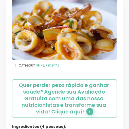
CATEGORY:
PEIXE
,
RECEITAS
Quer perder peso rápido e ganhar 
saúde? Agende sua Avaliação 
Gratuita com uma das nossa 
nutricionistas e transforme sua 
vida! Clique aqui!
Ingredientes (4 pessoas):