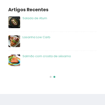
Artigos Recentes
Salada de Atum
frango
Lasanha Low Carb
Salmão com crosta de sésamo