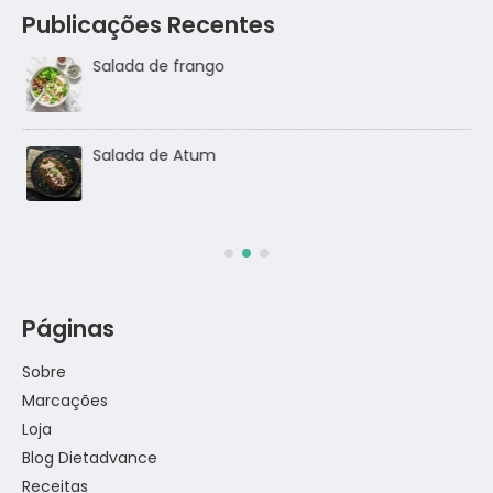
Publicações Recentes
Salada de frango
go
Salada de Atum
Páginas
Sobre
Marcações
Loja
Blog Dietadvance
Receitas