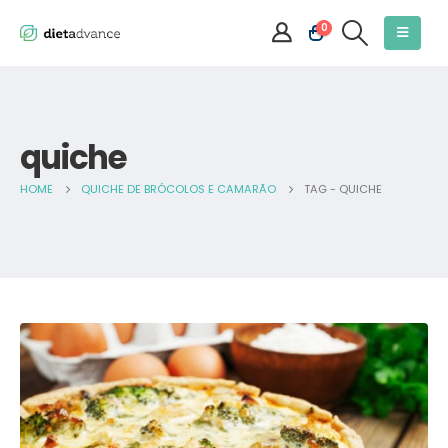
0
quiche
HOME
QUICHE DE BRÓCOLOS E CAMARÃO
TAG -
QUICHE