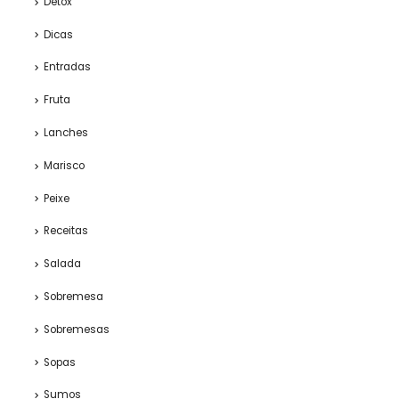
Detox
Dicas
Entradas
Fruta
Lanches
Marisco
Peixe
Receitas
Salada
Sobremesa
Sobremesas
Sopas
Sumos