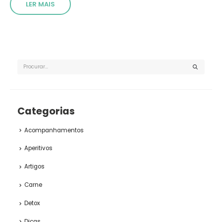
LER MAIS
Categorias
Acompanhamentos
Aperitivos
Artigos
Carne
Detox
Dicas