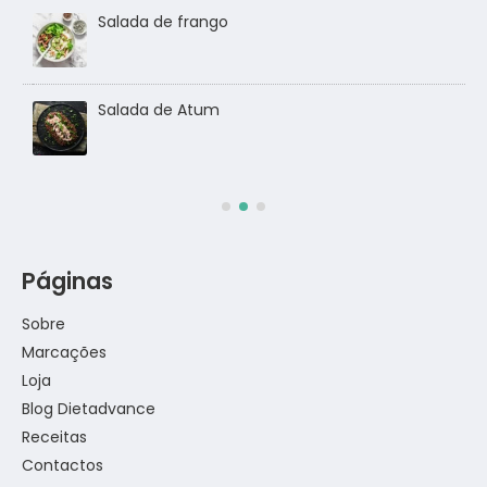
Salada de frango
go
Salada de Atum
Páginas
Sobre
Marcações
Loja
Blog Dietadvance
Receitas
Contactos