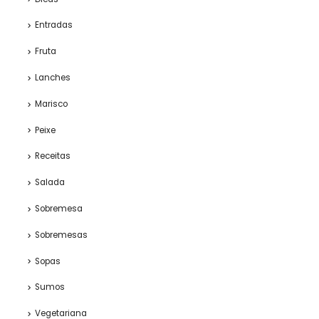
Entradas
Fruta
Lanches
Marisco
Peixe
Receitas
Salada
Sobremesa
Sobremesas
Sopas
Sumos
Vegetariana