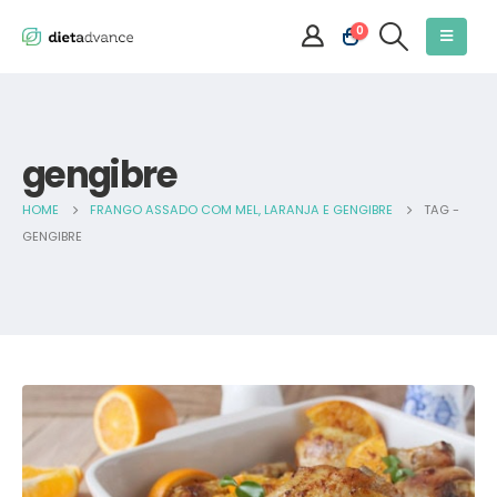
0
gengibre
HOME
FRANGO ASSADO COM MEL, LARANJA E GENGIBRE
TAG -
GENGIBRE