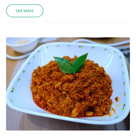
LER MAIS