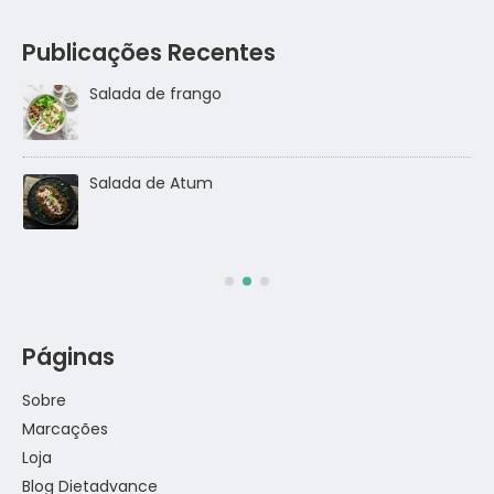
Publicações Recentes
Salada de frango
go
Salada de Atum
Páginas
Sobre
Marcações
Loja
Blog Dietadvance