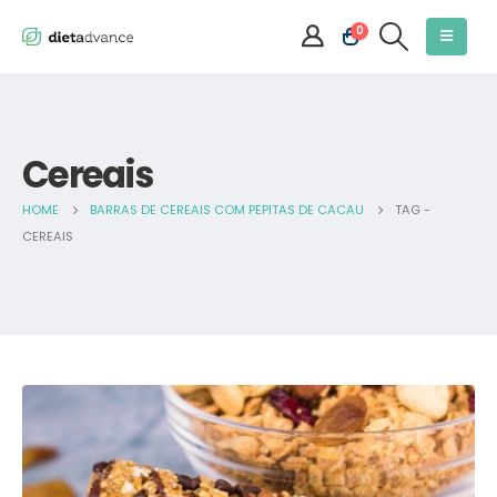
0
Cereais
HOME
BARRAS DE CEREAIS COM PEPITAS DE CACAU
TAG -
CEREAIS