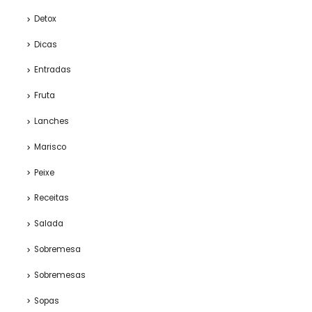
Detox
Dicas
Entradas
Fruta
Lanches
Marisco
Peixe
Receitas
Salada
Sobremesa
Sobremesas
Sopas