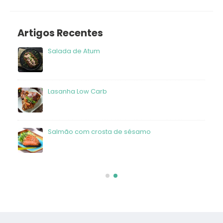
Artigos Recentes
Salada de Atum
frango
Lasanha Low Carb
Salmão com crosta de sésamo