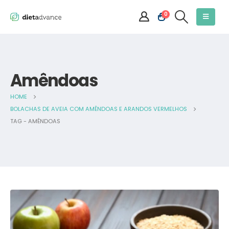
0
Amêndoas
HOME
BOLACHAS DE AVEIA COM AMÊNDOAS E ARANDOS VERMELHOS
TAG -
AMÊNDOAS