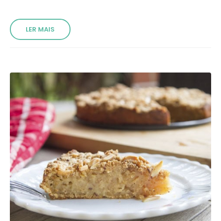
LER MAIS