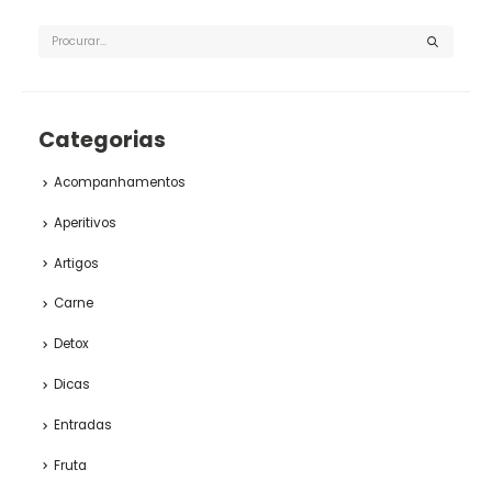
Categorias
Acompanhamentos
Aperitivos
Artigos
Carne
Detox
Dicas
Entradas
Fruta