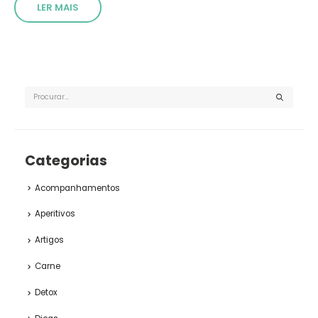
LER MAIS
Categorias
Acompanhamentos
Aperitivos
Artigos
Carne
Detox