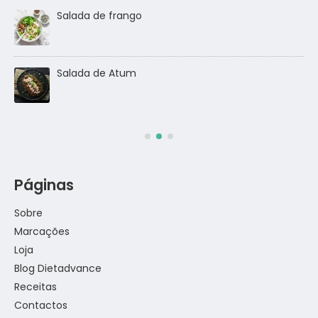
Salada de frango
go
Salada de Atum
Páginas
Sobre
Marcações
Loja
Blog Dietadvance
Receitas
Contactos