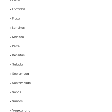
Dicas
Entradas
Fruta
Lanches
Marisco
Peixe
Receitas
Salada
Sobremesa
Sobremesas
Sopas
Sumos
Vegetariana