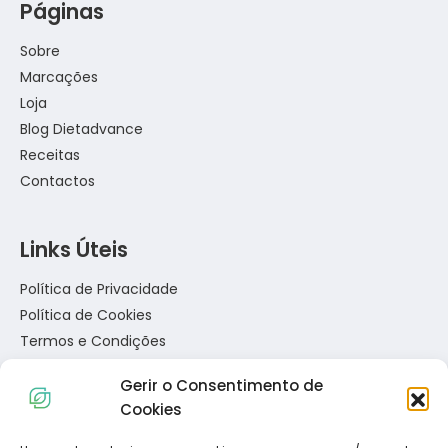
Páginas
Sobre
Marcações
Loja
Blog Dietadvance
Receitas
Contactos
Links Úteis
Política de Privacidade
Política de Cookies
Termos e Condições
Resolução de Conflitos de Consumo
Gerir o Consentimento de
Livro de Reclamações
Cookies