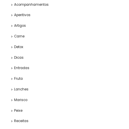
Acompanhamentos
Aperitivos
Artigos
Carne
Detox
Dicas
Entradas
Fruta
Lanches
Marisco
Peixe
Receitas