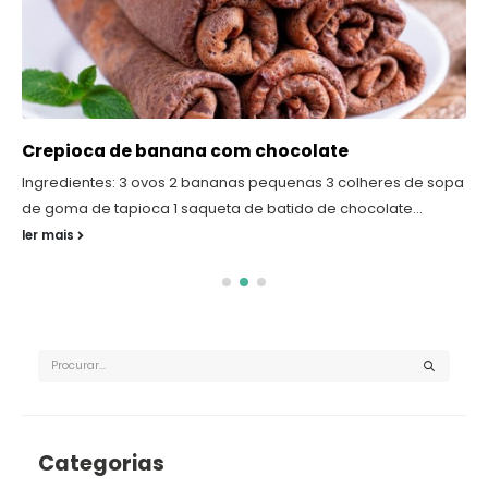
Crepioca de banana com chocolate
Ingredientes: 3 ovos 2 bananas pequenas 3 colheres de sopa
de goma de tapioca 1 saqueta de batido de chocolate...
ler mais
Categorias