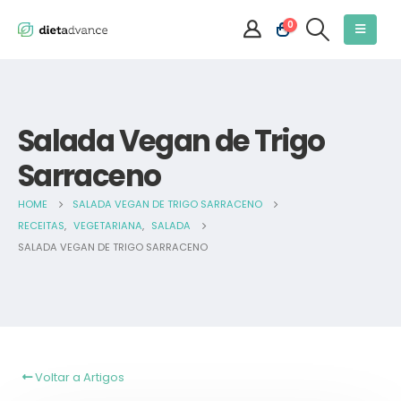
0
Salada Vegan de Trigo
Sarraceno
HOME
SALADA VEGAN DE TRIGO SARRACENO
RECEITAS
,
VEGETARIANA
,
SALADA
SALADA VEGAN DE TRIGO SARRACENO
Voltar a Artigos