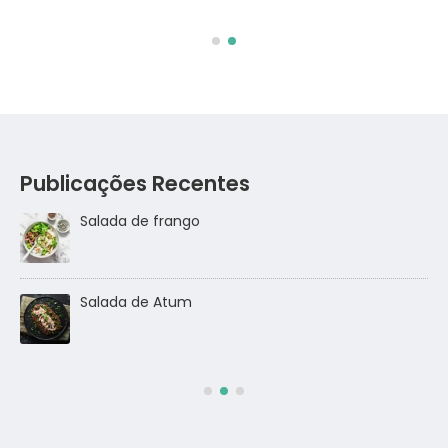
Publicações Recentes
Salada de frango
go
Salada de Atum