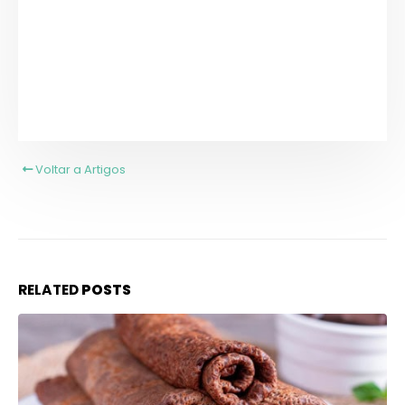
Voltar a Artigos
RELATED
POSTS