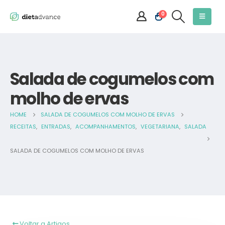
0
Salada de cogumelos com
molho de ervas
HOME
SALADA DE COGUMELOS COM MOLHO DE ERVAS
RECEITAS
,
ENTRADAS
,
ACOMPANHAMENTOS
,
VEGETARIANA
,
SALADA
SALADA DE COGUMELOS COM MOLHO DE ERVAS
Voltar a Artigos