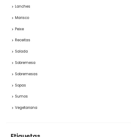
Lanches
Marisco
Peixe
Receitas
Salada
Sobremesa
Sobremesas
Sopas
Sumos
Vegetariana
Etiquetas