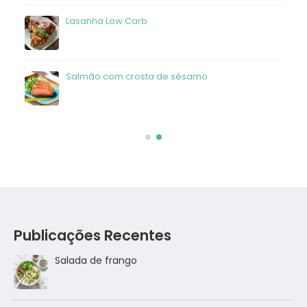
frango
Lasanha Low Carb
Salmão com crosta de sésamo
Publicações Recentes
Salada de frango