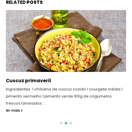
RELATED
POSTS
Cuscuz primaveril
Ingredientes: 1 chávena de cuscuz cozido 1 courgete média 1
pimento vermelho 1 pimento verde 100g de cogumelos
frescos laminados ...
ler mais