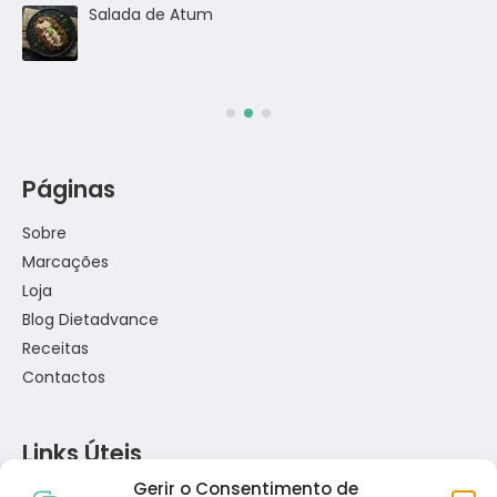
go
Salada de Atum
Páginas
Sobre
Marcações
Loja
Blog Dietadvance
Receitas
Contactos
Links Úteis
Gerir o Consentimento de