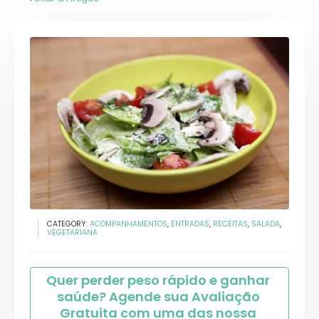
CATEGORY:
ACOMPANHAMENTOS
,
ENTRADAS
,
RECEITAS
,
SALADA
,
VEGETARIANA
Quer perder peso rápido e ganhar 
saúde? Agende sua Avaliação 
Gratuita com uma das nossa 