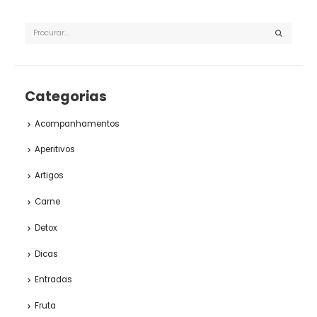
Categorias
Acompanhamentos
Aperitivos
Artigos
Carne
Detox
Dicas
Entradas
Fruta