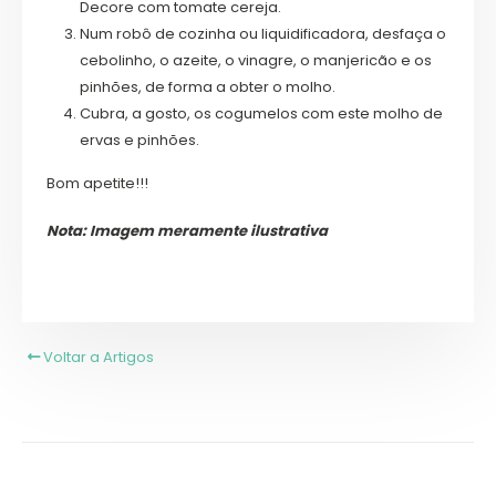
Decore com tomate cereja.
Num robô de cozinha ou liquidificadora, desfaça o
cebolinho, o azeite, o vinagre, o manjericão e os
pinhões, de forma a obter o molho.
Cubra, a gosto, os cogumelos com este molho de
ervas e pinhões.
Bom apetite!!!
Nota: Imagem meramente ilustrativa
Voltar a Artigos