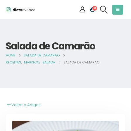
0
Salada de Camarão
HOME
SALADA DE CAMARÃO
RECEITAS
,
MARISCO
,
SALADA
SALADA DE CAMARÃO
Voltar a Artigos