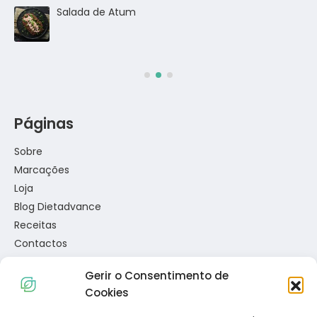
go
Salada de Atum
Páginas
Sobre
Marcações
Loja
Blog Dietadvance
Receitas
Contactos
Gerir o Consentimento de
Links Úteis
Cookies