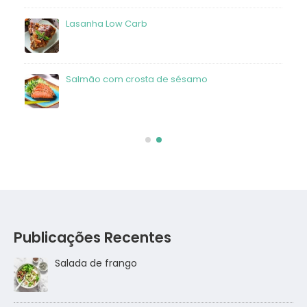
frango
Lasanha Low Carb
Salmão com crosta de sésamo
Publicações Recentes
Salada de frango