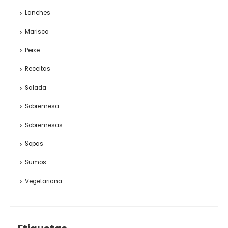
Lanches
Marisco
Peixe
Receitas
Salada
Sobremesa
Sobremesas
Sopas
Sumos
Vegetariana