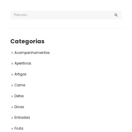
Categorias
Acompanhamentos
Aperitivos
Artigos
Carne
Detox
Dicas
Entradas
Fruta