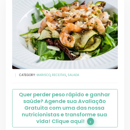
CATEGORY:
MARISCO
,
RECEITAS
,
SALADA
Quer perder peso rápido e ganhar 
saúde? Agende sua Avaliação 
Gratuita com uma das nossa 
nutricionistas e transforme sua 
vida! Clique aqui!