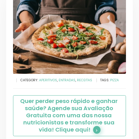
CATEGORY:
APERITIVOS
,
ENTRADAS
,
RECEITAS
TAGS:
PIZZA
Quer perder peso rápido e ganhar 
saúde? Agende sua Avaliação 
Gratuita com uma das nossa 
nutricionistas e transforme sua 
vida! Clique aqui!