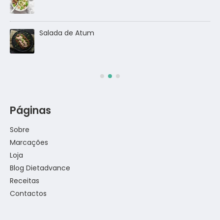
go
Salada de Atum
Páginas
Sobre
Marcações
Loja
Blog Dietadvance
Receitas
Contactos