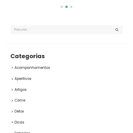
Categorias
Acompanhamentos
Aperitivos
Artigos
Carne
Detox
Dicas