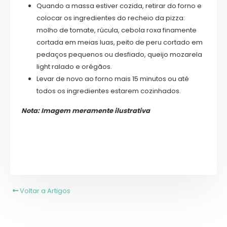
Quando a massa estiver cozida, retirar do forno e
colocar os ingredientes do recheio da pizza:
molho de tomate, rúcula, cebola roxa finamente
cortada em meias luas, peito de peru cortado em
pedaços pequenos ou desfiado, queijo mozarela
light ralado e orégãos.
Levar de novo ao forno mais 15 minutos ou até
todos os ingredientes estarem cozinhados.
Nota: Imagem meramente ilustrativa
Voltar a Artigos