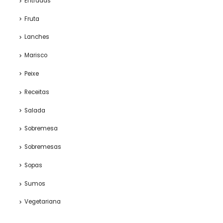
Entradas
Fruta
Lanches
Marisco
Peixe
Receitas
Salada
Sobremesa
Sobremesas
Sopas
Sumos
Vegetariana