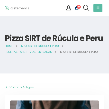
0
Pizza SIRT de Rúcula e Peru
HOME
PIZZA SIRT DE RÚCULA E PERU
RECEITAS
,
APERITIVOS
,
ENTRADAS
PIZZA SIRT DE RÚCULA E PERU
Voltar a Artigos