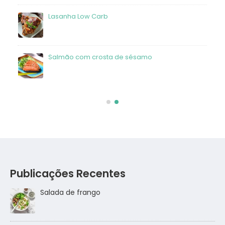
frango
Lasanha Low Carb
Salmão com crosta de sésamo
Publicações Recentes
Salada de frango