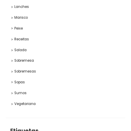
Lanches
Marisco
Peixe
Receitas
Salada
Sobremesa
Sobremesas
Sopas
Sumos
Vegetariana
Etiquetas