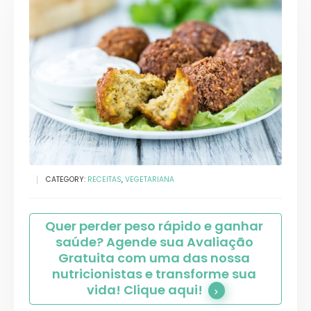
CATEGORY:
RECEITAS
,
VEGETARIANA
Quer perder peso rápido e ganhar 
saúde? Agende sua Avaliação 
Gratuita com uma das nossa 
nutricionistas e transforme sua 
vida! Clique aqui!