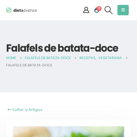
0
Falafels de batata-doce
HOME
FALAFELS DE BATATA-DOCE
RECEITAS
,
VEGETARIANA
FALAFELS DE BATATA-DOCE
Voltar a Artigos