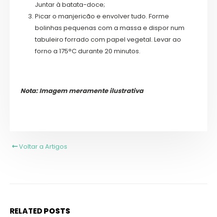
Juntar à batata-doce;
Picar o manjericão e envolver tudo. Forme
bolinhas pequenas com a massa e dispor num
tabuleiro forrado com papel vegetal. Levar ao
forno a 175°C durante 20 minutos.
Nota: Imagem meramente ilustrativa
Voltar a Artigos
RELATED
POSTS