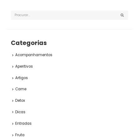
Categorias
Acompanhamentos
Aperitivos
Artigos
Carne
Detox
Dicas
Entradas
Fruta