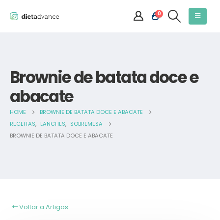
0
Brownie de batata doce e
abacate
HOME
BROWNIE DE BATATA DOCE E ABACATE
RECEITAS
,
LANCHES
,
SOBREMESA
BROWNIE DE BATATA DOCE E ABACATE
Voltar a Artigos