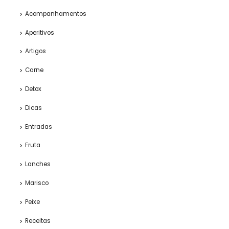
Acompanhamentos
Aperitivos
Artigos
Carne
Detox
Dicas
Entradas
Fruta
Lanches
Marisco
Peixe
Receitas