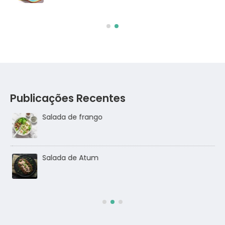
Publicações Recentes
Salada de frango
go
Salada de Atum