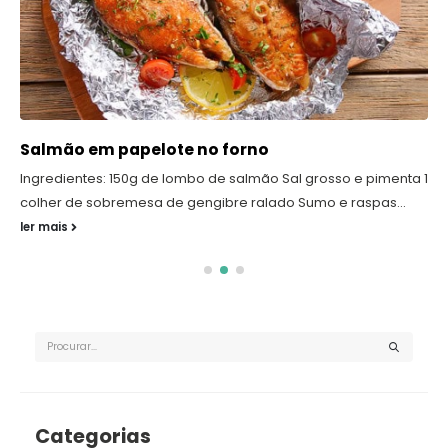
Salmão em papelote no forno
Ingredientes: 150g de lombo de salmão Sal grosso e pimenta 1
colher de sobremesa de gengibre ralado Sumo e raspas...
ler mais
Categorias