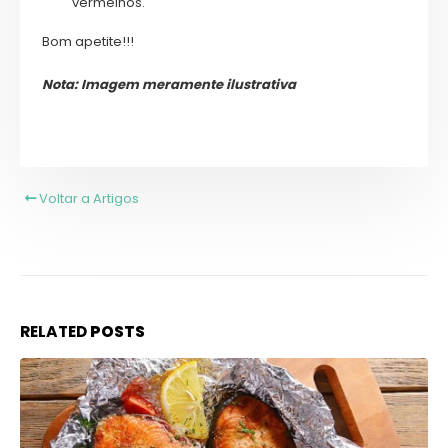
vermelhos.
Bom apetite!!!
Nota: Imagem meramente ilustrativa
Voltar a Artigos
RELATED
POSTS