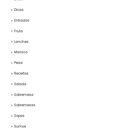
Dicas
Entradas
Fruta
Lanches
Marisco
Peixe
Receitas
Salada
Sobremesa
Sobremesas
Sopas
Sumos