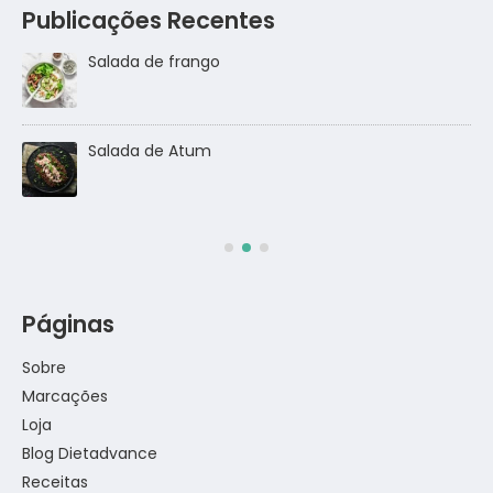
Publicações Recentes
Salada de frango
go
Salada de Atum
Páginas
Sobre
Marcações
Loja
Blog Dietadvance
Receitas