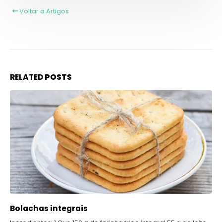
Voltar a Artigos
RELATED
POSTS
Bolachas integrais