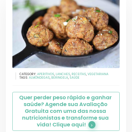
CATEGORY:
APERITIVOS
,
LANCHES
,
RECEITAS
,
VEGETARIANA
TAGS:
ALMÔNDEGAS
,
BERINGELA
,
SAÚDE
Quer perder peso rápido e ganhar 
saúde? Agende sua Avaliação 
Gratuita com uma das nossa 
nutricionistas e transforme sua 
vida! Clique aqui!