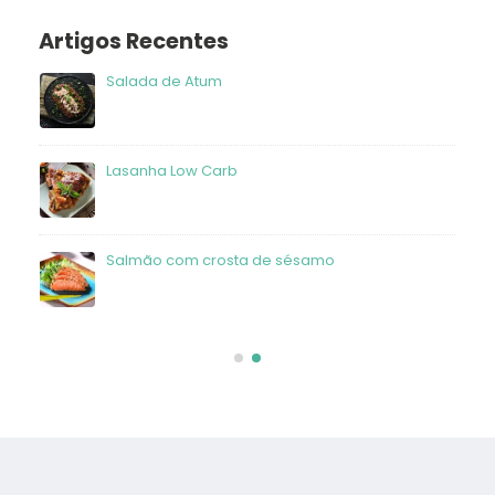
Artigos Recentes
Salada de Atum
frango
Lasanha Low Carb
Salmão com crosta de sésamo