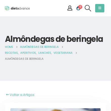
0
Almôndegas de beringela
HOME
ALMÔNDEGAS DE BERINGELA
RECEITAS
,
APERITIVOS
,
LANCHES
,
VEGETARIANA
ALMÔNDEGAS DE BERINGELA
Voltar a Artigos