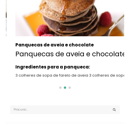
Panquecas de aveia e chocolate
Panquecas de aveia e chocolate
Ingredientes para a panqueca:
3 colheres de sopa de farelo de aveia 3 colheres de sopa...
ler mais