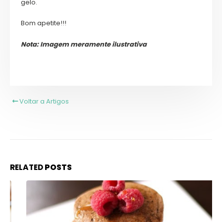
gelo.
Bom apetite!!!
Nota: Imagem meramente ilustrativa
Voltar a Artigos
RELATED
POSTS