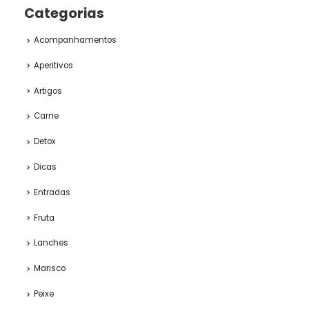
Categorias
Acompanhamentos
Aperitivos
Artigos
Carne
Detox
Dicas
Entradas
Fruta
Lanches
Marisco