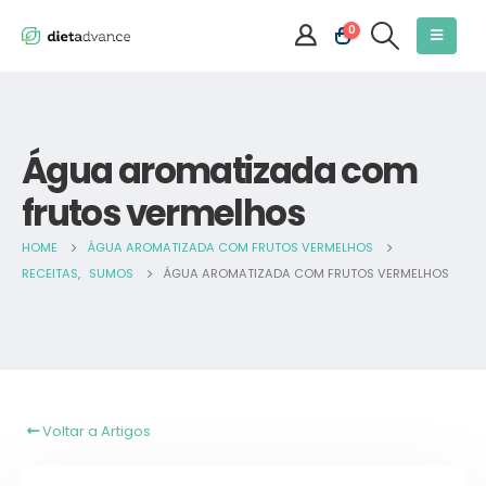
0
Água aromatizada com
frutos vermelhos
HOME
ÁGUA AROMATIZADA COM FRUTOS VERMELHOS
RECEITAS
,
SUMOS
ÁGUA AROMATIZADA COM FRUTOS VERMELHOS
Voltar a Artigos