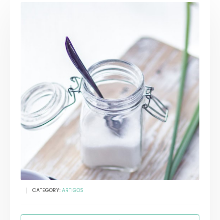
CATEGORY:
ARTIGOS