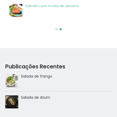
Salmão com crosta de sésamo
Publicações Recentes
Salada de frango
go
Salada de Atum