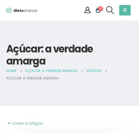
0
Açúcar: a verdade
amarga
HOME
AÇÚCAR: A VERDADE AMARGA
ARTIGOS
AÇÚCAR: A VERDADE AMARGA
Voltar a Artigos