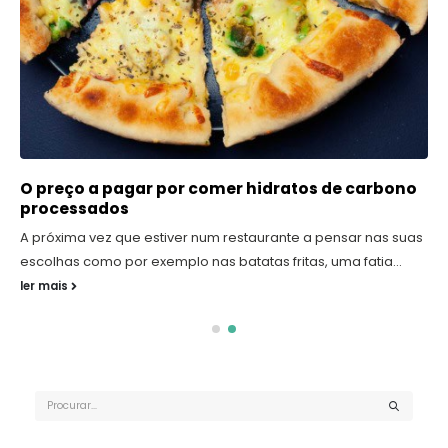
O preço a pagar por comer hidratos de carbono
processados
A próxima vez que estiver num restaurante a pensar nas suas
escolhas como por exemplo nas batatas fritas, uma fatia...
ler mais