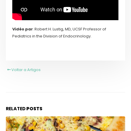
Vidéo par
: Robert H. Lustig, MD, UCSF Professor of
Pediatrics in the Division of Endocrinology.
Voltar a Artigos
RELATED
POSTS