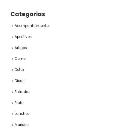
Categorias
Acompanhamentos
Aperitivos
Artigos
Carne
Detox
Dicas
Entradas
Fruta
Lanches
Marisco