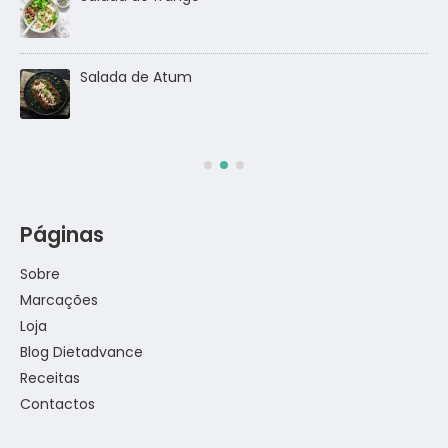
go
Salada de Atum
Páginas
Sobre
Marcações
Loja
Blog Dietadvance
Receitas
Contactos