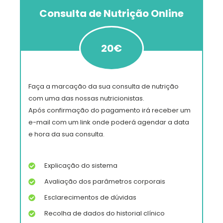
Consulta de Nutrição
Online
20€
Faça a marcação da sua consulta de nutrição
com uma das nossas nutricionistas.
Após confirmação do pagamento irá receber um
e-mail com um link onde poderá agendar a data
e hora da sua consulta.
Explicação do sistema
Avaliação dos parâmetros corporais
Esclarecimentos de dúvidas
Recolha de dados do historial clínico