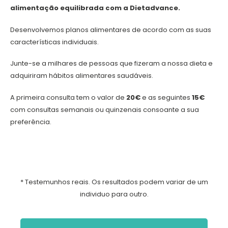
alimentação equilibrada com a Dietadvance.
Desenvolvemos planos alimentares de acordo com as suas
características individuais.
Junte-se a milhares de pessoas que fizeram a nossa dieta e
adquiriram hábitos alimentares saudáveis.
A primeira consulta tem o valor de
20€
e as seguintes
15€
com consultas semanais ou quinzenais consoante a sua
preferência.
* Testemunhos reais. Os resultados podem variar de um
individuo para outro.