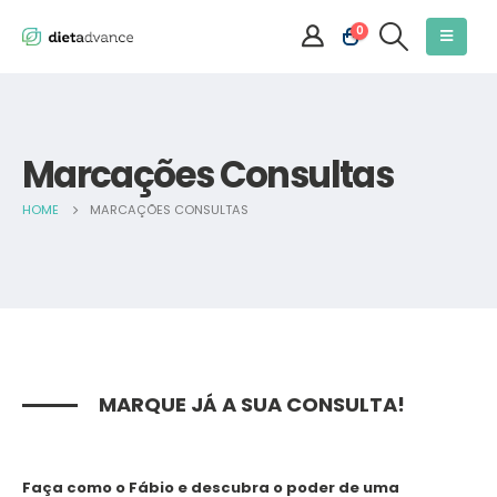
0
Marcações Consultas
HOME
MARCAÇÕES CONSULTAS
MARQUE JÁ A SUA CONSULTA!
Faça como o Fábio e descubra o poder de uma