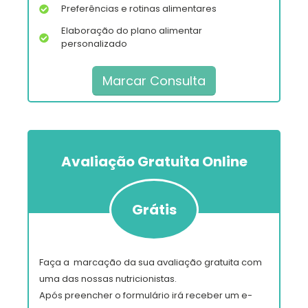
Preferências e rotinas alimentares
Elaboração do plano alimentar
personalizado
Marcar Consulta
Avaliação Gratuita
Online
Grátis
Faça a marcação da sua avaliação gratuita com
uma das nossas nutricionistas.
Após preencher o formulário irá receber um e-