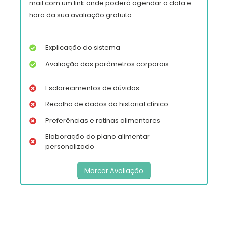
mail com um link onde poderá agendar a data e
hora da sua avaliação gratuita.
Explicação do sistema
Avaliação dos parâmetros corporais
Esclarecimentos de dúvidas
Recolha de dados do historial clínico
Preferências e rotinas alimentares
Elaboração do plano alimentar
personalizado
Marcar Avaliação