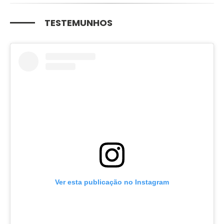
TESTEMUNHOS
Ver esta publicação no Instagram